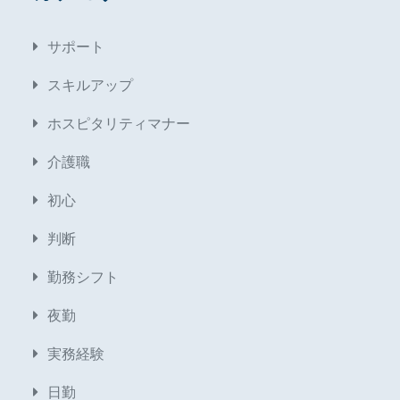
サポート
スキルアップ
ホスピタリティマナー
介護職
初心
判断
勤務シフト
夜勤
実務経験
日勤