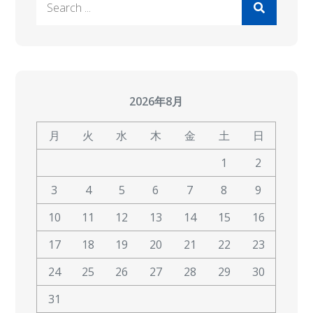
for:
2026年8月
月
火
水
木
金
土
日
1
2
3
4
5
6
7
8
9
10
11
12
13
14
15
16
17
18
19
20
21
22
23
24
25
26
27
28
29
30
31