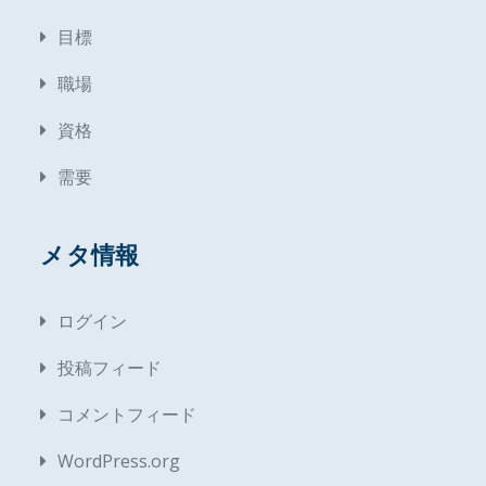
目標
職場
資格
需要
メタ情報
ログイン
投稿フィード
コメントフィード
WordPress.org