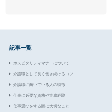
記事一覧
ホスピタリティマナーについて
介護職として長く働き続けるコツ
介護職に向いている人の特徴
仕事に必要な資格や実務経験
仕事選びをする際に大切なこと