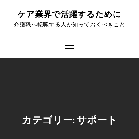
Skip
to
ケア業界で活躍するために
content
介護職へ転職する人が知っておくべきこと
カテゴリー:
サポート